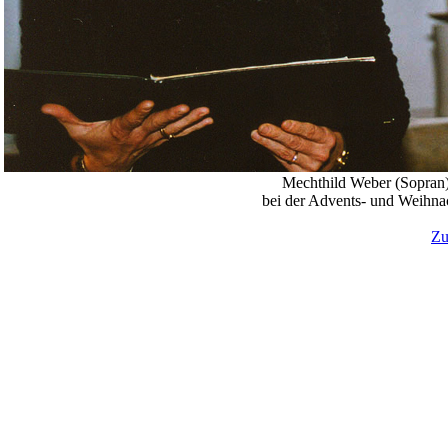
Mechthild Weber (Sopran)
bei der Advents- und Weihnac
Zu